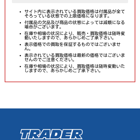
サイト内に表示されている買取価格は付属品が全て
そろっている状態での上限価格になります。
付属品の欠品及び商品の状態によっては減額になる
場合がございます。
在庫や相場の状況により、販売・買取価格は随時変
動いたしますので、あらかじめご了承下さい。
表示価格での買取を保証するものではございませ
ん。
表示されている買取価格は最新の価格ではございま
せんのでご注意ください。
在庫や相場の状況により、買取価格は随時変動いた
しますので、あらかじめご了承下さい。