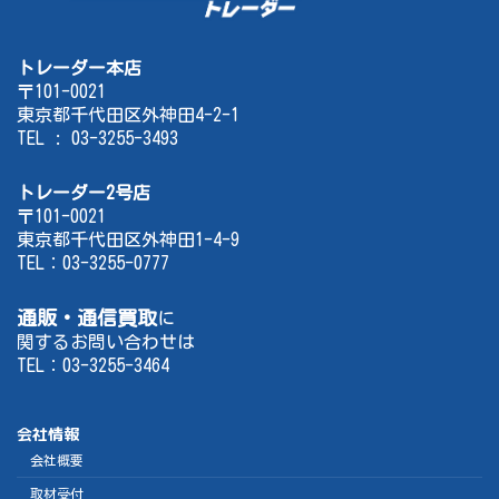
トレーダー本店
〒101-0021
東京都千代田区外神田4-2-1
TEL : 03-3255-3493
トレーダー2号店
〒101-0021
東京都千代田区外神田1-4-9
TEL：03-3255-0777
通販・通信買取
に
関するお問い合わせは
TEL：03-3255-3464
会社情報
会社概要
取材受付