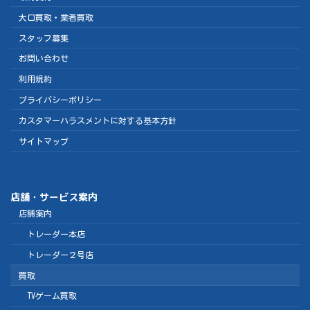
大口買取・業者買取
スタッフ募集
お問い合わせ
利用規約
プライバシーポリシー
カスタマーハラスメントに対する基本方針
サイトマップ
店舗・サービス案内
店舗案内
トレーダー本店
トレーダー２号店
買取
TVゲーム買取