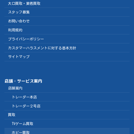
大口買取・業者買取
スタッフ募集
お問い合わせ
利用規約
プライバシーポリシー
カスタマーハラスメントに対する基本方針
サイトマップ
店舗・サービス案内
店舗案内
トレーダー本店
トレーダー２号店
買取
TVゲーム買取
ホビー買取