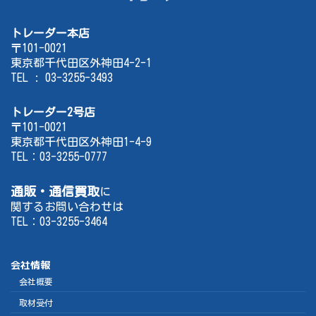
トレーダー本店
〒101-0021
東京都千代田区外神田4-2-1
TEL : 03-3255-3493
トレーダー2号店
〒101-0021
東京都千代田区外神田1-4-9
TEL：03-3255-0777
通販・通信買取
に
関するお問い合わせは
TEL：03-3255-3464
会社情報
会社概要
取材受付