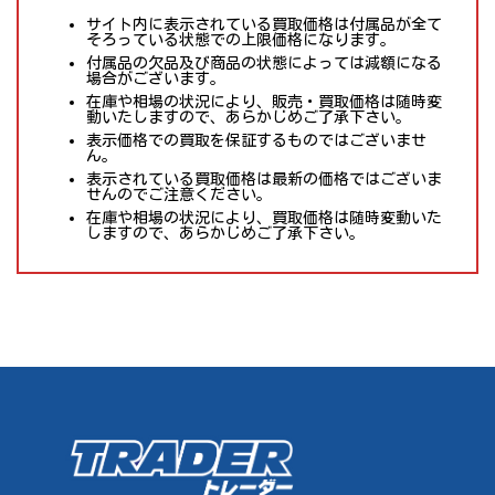
サイト内に表示されている買取価格は付属品が全て
そろっている状態での上限価格になります。
付属品の欠品及び商品の状態によっては減額になる
場合がございます。
在庫や相場の状況により、販売・買取価格は随時変
動いたしますので、あらかじめご了承下さい。
表示価格での買取を保証するものではございませ
ん。
表示されている買取価格は最新の価格ではございま
せんのでご注意ください。
在庫や相場の状況により、買取価格は随時変動いた
しますので、あらかじめご了承下さい。