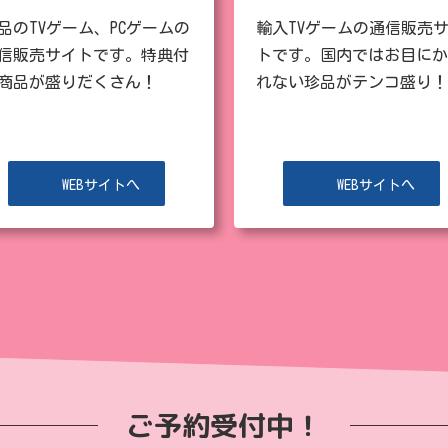
品のTVゲーム、PCゲームの
輸入TVゲームの通信販売
信販売サイトです。特典付
トです。国内ではお目にか
商品が盛りだくさん！
れない珍品がテンコ盛り！
WEBサイトへ
WEBサイトへ
ご予約受付中！