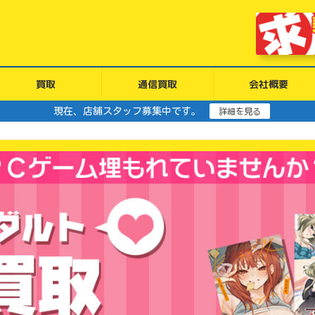
買取
通信買取
会社概要
現在、店舗スタッフ募集中です。
詳細を見る