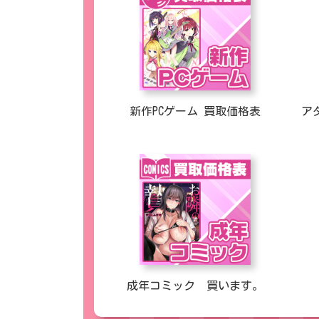
新作PCゲーム 買取価格表
ア
成年コミック 買います。