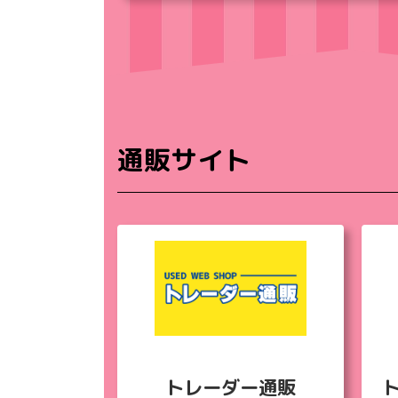
通販サイト
トレーダー通販