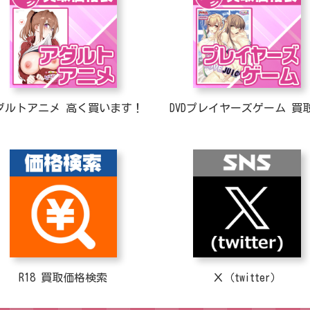
ダルトアニメ 高く買います！
DVDプレイヤーズゲーム 買
R18 買取価格検索
Ｘ（twitter）