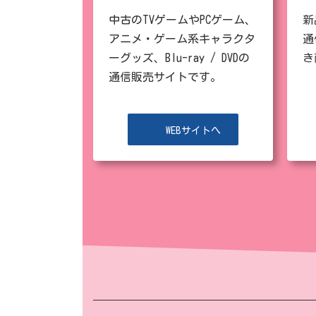
中古のTVゲームやPCゲーム、
新
アニメ・ゲーム系キャラクタ
通
ーグッズ、Blu-ray / DVDの
き
通信販売サイトです。
WEBサイトへ