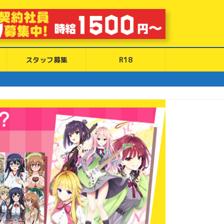
スタッフ募集
R18