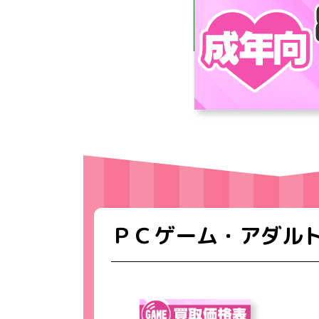
ＰＣゲーム・アダル