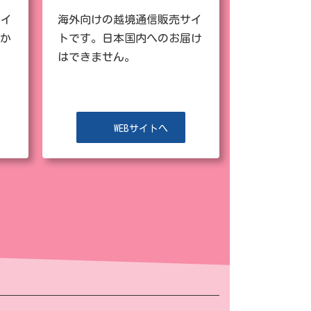
サイ
海外向けの越境通信販売サイ
か
トです。日本国内へのお届け
はできません。
WEBサイトへ